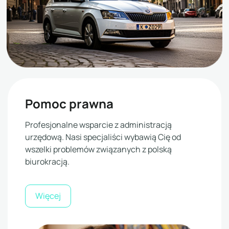
Pomoc prawna
Profesjonalne wsparcie z administracją
urzędową. Nasi specjaliści wybawią Cię od
wszelki problemów związanych z polską
biurokracją.
Więcej