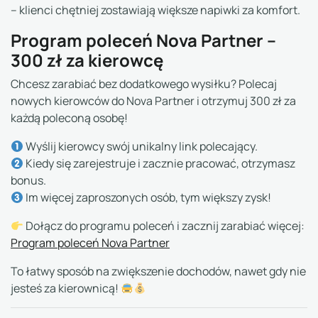
– klienci chętniej zostawiają większe napiwki za komfort.
Program poleceń Nova Partner –
300 zł za kierowcę
Chcesz zarabiać bez dodatkowego wysiłku? Polecaj
nowych kierowców do Nova Partner i otrzymuj 300 zł za
każdą poleconą osobę!
Wyślij kierowcy swój unikalny link polecający.
Kiedy się zarejestruje i zacznie pracować, otrzymasz
bonus.
Im więcej zaproszonych osób, tym większy zysk!
Dołącz do programu poleceń i zacznij zarabiać więcej:
Program poleceń Nova Partner
To łatwy sposób na zwiększenie dochodów, nawet gdy nie
jesteś za kierownicą!