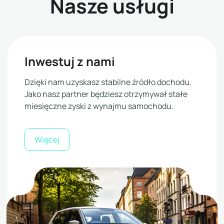
Nasze usługi
Inwestuj z nami
Dzięki nam uzyskasz stabilne źródło dochodu.
Jako nasz partner będziesz otrzymywał stałe
miesięczne zyski z wynajmu samochodu.
Więcej