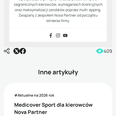
zagranicznych kierowców, wymaganiach licencyjnych
oraz maksymalizacji zarobków poprzez multi-apping.
Związany z zespołem Nova Partner od początku
istnienia firmy.
409
Inne artykuły
#Aktualne na 2026 rok
Medicover Sport dla kierowców
Nova Partner