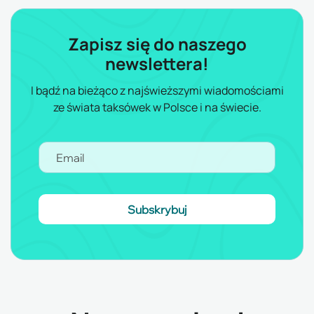
Zapisz się do naszego
newslettera!
I bądź na bieżąco z najświeższymi wiadomościami
ze świata taksówek w Polsce i na świecie.