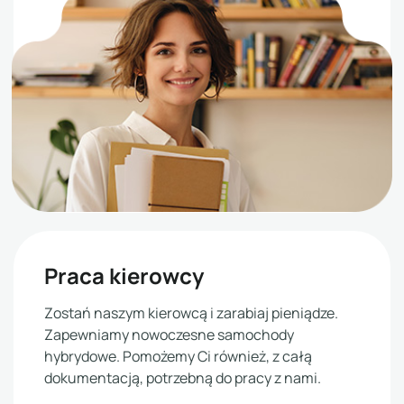
Praca kierowcy
Zostań naszym kierowcą i zarabiaj pieniądze.
Zapewniamy nowoczesne samochody
hybrydowe. Pomożemy Ci również, z całą
dokumentacją, potrzebną do pracy z nami.