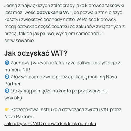
Jedną z największych zalet pracy jako kierowca taksówki
odzyskania VAT
jest możliwość
, co pozwala zmniejszyć
koszty i zwiększyć dochody netto. W Polsce kierowcy
mogą odzyskać część podatku od zakupów związanych z
pracą, takich jak paliwo, wynajem samochodu i
serwisowanie.
Jak odzyskać VAT?
Zachowuj wszystkie faktury za paliwo, korzystając z
numeru NIP.
Złóż wniosek o zwrot przez aplikację mobilną Nova
Partner.
Otrzymaj pieniądze na konto po przetworzeniu
wniosku.
Szczegółowa instrukcja dotycząca zwrotu VAT przez
Nova Partner:
Jak odzyskać VAT: przewodnik krok po kroku