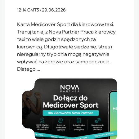
12:14 GMT3
•
29.06.2026
Karta Medicover Sport dla kierowców taxi.
Trenuj taniej z Nova Partner Praca kierowcy
taxi to wiele godzin spędzonych za
kierownicą. Długotrwałe siedzenie, stres i
nieregularny tryb dnia mogą negatywnie
wpływać na zdrowie oraz samopoczucie.
Dlatego ...