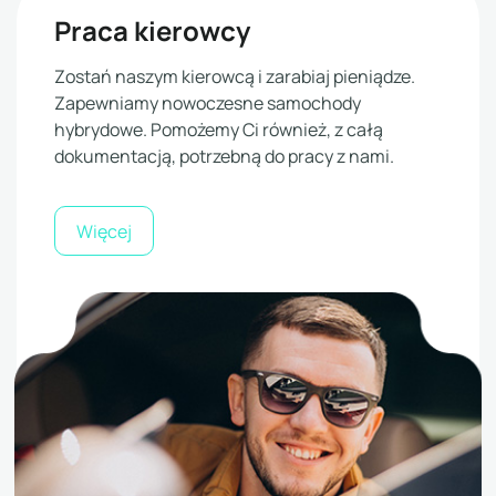
Praca kierowcy
Zostań naszym kierowcą i zarabiaj pieniądze.
Zapewniamy nowoczesne samochody
hybrydowe. Pomożemy Ci również, z całą
dokumentacją, potrzebną do pracy z nami.
Więcej