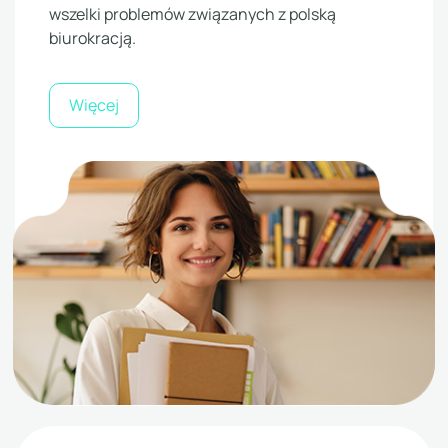
wszelki problemów związanych z polską
biurokracją.
Więcej