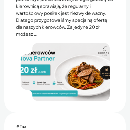
kierownicą sprawiają, że regularny i
wartościowy posiłek jest niezwykle ważny.
Dlatego przygotowaliśmy specjalną ofertę
dla naszych kierowców. Za jedyne 20 zł
możesz ...
#Taxi