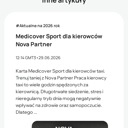
#Aktualne na 2026 rok
Medicover Sport dla kierowców
Nova Partner
12:14 GMT3
•
29.06.2026
Karta Medicover Sport dla kierowców taxi.
Trenuj taniej z Nova Partner Praca kierowcy
taxi to wiele godzin spędzonych za
kierownicą. Długotrwałe siedzenie, stres i
nieregularny tryb dnia mogą negatywnie
wpływać na zdrowie oraz samopoczucie.
Dlatego ...