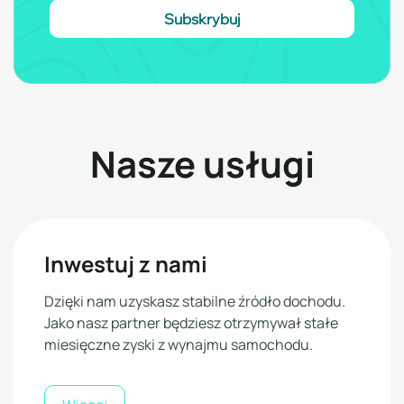
Nasze usługi
Inwestuj z nami
Dzięki nam uzyskasz stabilne źródło dochodu.
Jako nasz partner będziesz otrzymywał stałe
miesięczne zyski z wynajmu samochodu.