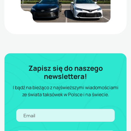
Zapisz się do naszego
newslettera!
I bądź na bieżąco z najświeższymi wiadomościami
ze świata taksówek w Polsce i na świecie.