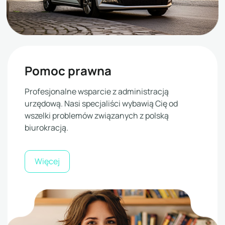
Pomoc prawna
Profesjonalne wsparcie z administracją
urzędową. Nasi specjaliści wybawią Cię od
wszelki problemów związanych z polską
biurokracją.
Więcej