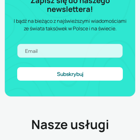
newslettera!
I bądź na bieżąco z najświeższymi wiadomościami
ze świata taksówek w Polsce i na świecie.
Nasze usługi