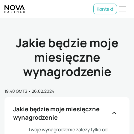
Kontakt
Jakie będzie moje
miesięczne
wynagrodzenie
19:40 GMT3
•
26.02.2024
Jakie będzie moje miesięczne
wynagrodzenie
Twoje wynagrodzenie zależy tylko od