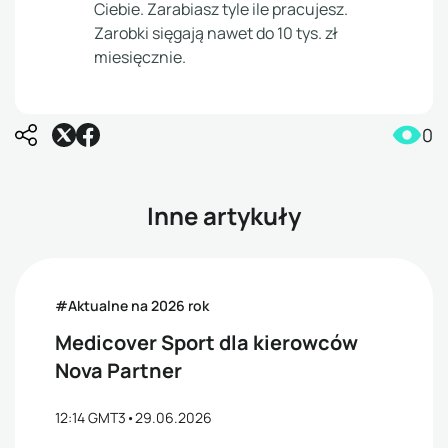
Ciebie. Zarabiasz tyle ile pracujesz.
Zarobki sięgają nawet do 10 tys. zł
miesięcznie.
0
Inne artykuły
#Aktualne na 2026 rok
Medicover Sport dla kierowców
Nova Partner
12:14 GMT3
•
29.06.2026