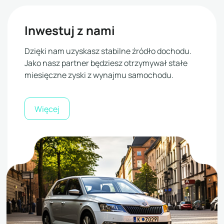
Inwestuj z nami
Dzięki nam uzyskasz stabilne źródło dochodu.
Jako nasz partner będziesz otrzymywał stałe
miesięczne zyski z wynajmu samochodu.
Więcej