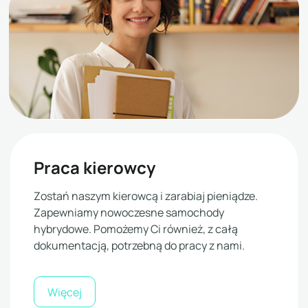
Praca kierowcy
Zostań naszym kierowcą i zarabiaj pieniądze.
Zapewniamy nowoczesne samochody
hybrydowe. Pomożemy Ci również, z całą
dokumentacją, potrzebną do pracy z nami.
Więcej