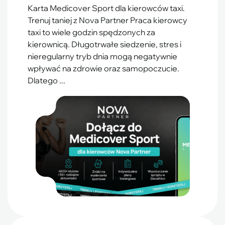
Karta Medicover Sport dla kierowców taxi.
Trenuj taniej z Nova Partner Praca kierowcy
taxi to wiele godzin spędzonych za
kierownicą. Długotrwałe siedzenie, stres i
nieregularny tryb dnia mogą negatywnie
wpływać na zdrowie oraz samopoczucie.
Dlatego ...