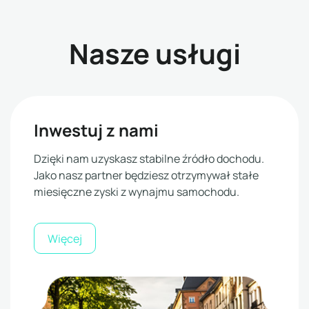
Nasze usługi
Inwestuj z nami
Dzięki nam uzyskasz stabilne źródło dochodu.
Jako nasz partner będziesz otrzymywał stałe
miesięczne zyski z wynajmu samochodu.
Więcej