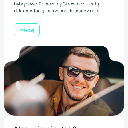
hybrydowe. Pomożemy Ci również, z całą
dokumentacją, potrzebną do pracy z nami.
Więcej