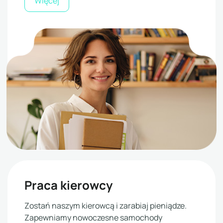
Więcej
Praca kierowcy
Zostań naszym kierowcą i zarabiaj pieniądze.
Zapewniamy nowoczesne samochody