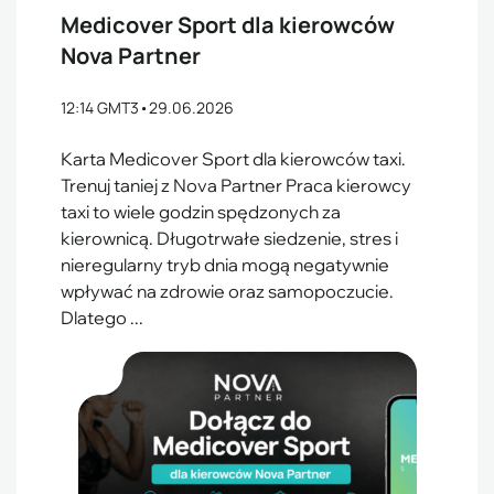
Medicover Sport dla kierowców
Nova Partner
12:14 GMT3
•
29.06.2026
Karta Medicover Sport dla kierowców taxi.
Trenuj taniej z Nova Partner Praca kierowcy
taxi to wiele godzin spędzonych za
kierownicą. Długotrwałe siedzenie, stres i
nieregularny tryb dnia mogą negatywnie
wpływać na zdrowie oraz samopoczucie.
Dlatego ...