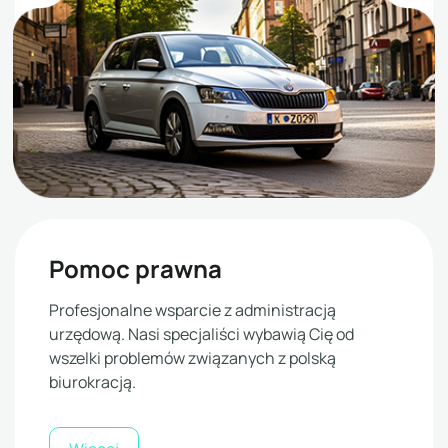
Pomoc prawna
Profesjonalne wsparcie z administracją
urzędową. Nasi specjaliści wybawią Cię od
wszelki problemów związanych z polską
biurokracją.