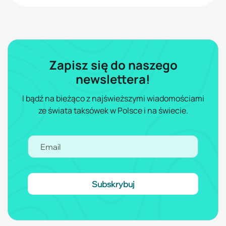
Zapisz się do naszego
newslettera!
I bądź na bieżąco z najświeższymi wiadomościami
ze świata taksówek w Polsce i na świecie.