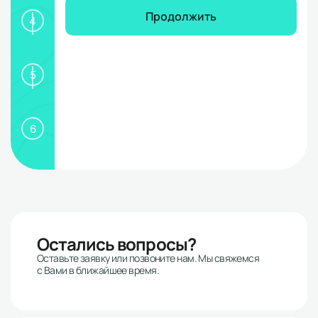
Продолжить
4
5
6
Остались вопросы?
Оставьте заявку или позвоните нам. Мы свяжемся
с Вами в ближайшее время.