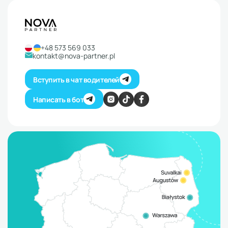
+48 573 569 033
kontakt@nova-partner.pl
Вступить в чат водителей
Написать в бот