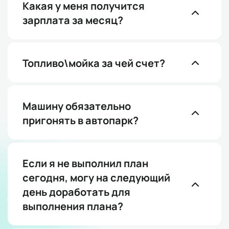
Какая у меня получится
зарплата за месяц?
Топливо\мойка за чей счет?
Машину обязательно
пригонять в автопарк?
Если я не выполнил план
сегодня, могу на следующий
день доработать для
выполнения плана?