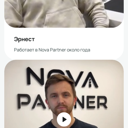
Эрнест
Работает в Nova Partner около года