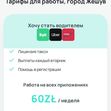
Тарифы для работы, город Жешув
Хочу стать водителем
Лицензия такси
Выплаты каждый вторник
Помощь в регистрации
Работа на всех приложениях
60ZŁ
/ неделя