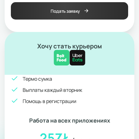
Подать заявку
Хочу стать курьером
Термо сумка
Выплаты каждый вторник
Помощь в регистрации
Работа на всех приложениях
25ZŁ