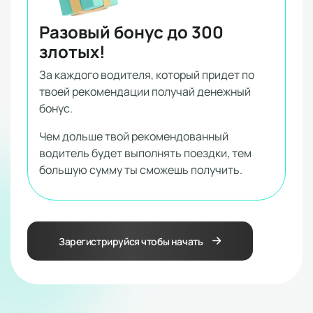
Разовый бонус до 300
злотых!
За каждого водителя, который придет по
твоей рекомендации получай денежный
бонус.
Чем дольше твой рекомендованный
водитель будет выполнять поездки, тем
большую сумму ты сможешь получить.
Зарегистрируйся чтобы начать