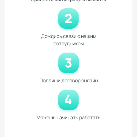
Дождись связи с нашим
сотрудником
Подпиши договор онлайн
Можешь начинать работать