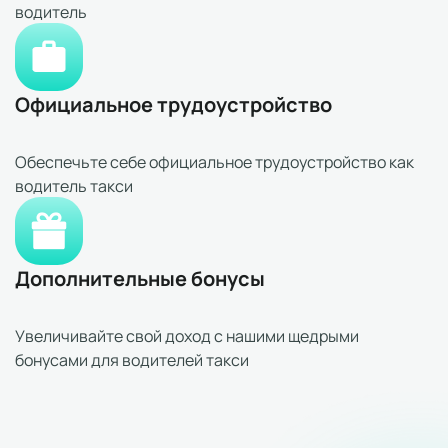
водитель
Официальное трудоустройство
Обеспечьте себе официальное трудоустройство как
водитель такси
Дополнительные бонусы
Увеличивайте свой доход с нашими щедрыми
бонусами для водителей такси