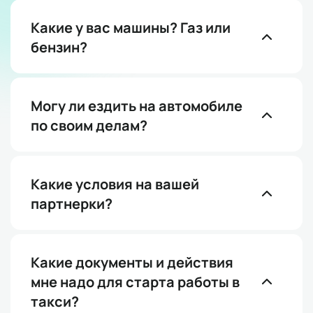
Какие у вас машины? Газ или
бензин?
Могу ли ездить на автомобиле
по своим делам?
Какие условия на вашей
партнерки?
Какие документы и действия
мне надо для старта работы в
такси?