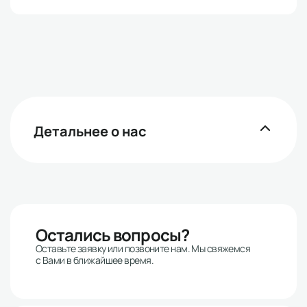
Детальнее о нас
Остались вопросы?
Оставьте заявку или позвоните нам. Мы свяжемся
с Вами в ближайшее время.