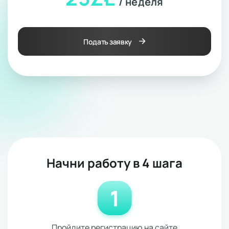
/ неделя
Подать заявку
Начни работу в 4 шага
Пройдите регистрацию на сайте