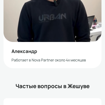
Александр
Работает в Nova Partner около 4х месяцев
Частые вопросы в Жешуве