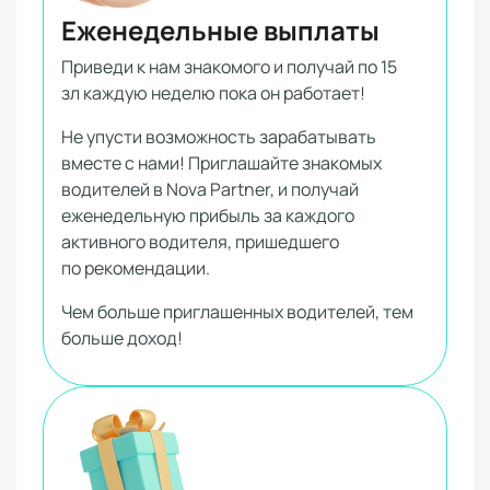
Еженедельные выплаты
Приведи к нам знакомого и получай по 15
зл каждую неделю пока он работает!
Не упусти возможность зарабатывать
вместе с нами! Приглашайте знакомых
водителей в Nova Partner, и получай
еженедельную прибыль за каждого
активного водителя, пришедшего
по рекомендации.
Чем больше приглашенных водителей, тем
больше доход!