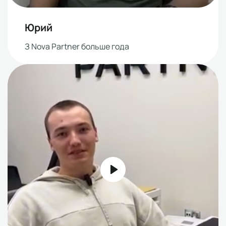
Юрий
З Nova Partner больше года