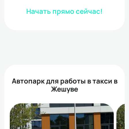
Начать прямо сейчас!
Автопарк для работы в такси в
Жешуве