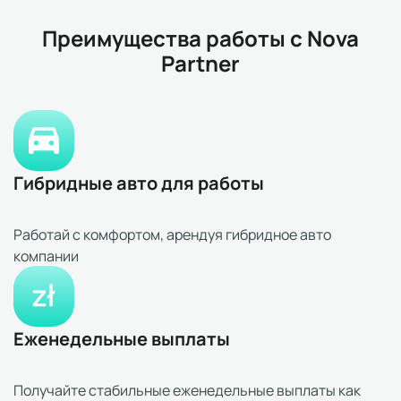
Преимущества работы с Nova
Partner
Гибридные авто для работы
Работай с комфортом, арендуя гибридное авто
компании
Еженедельные выплаты
Получайте стабильные еженедельные выплаты как