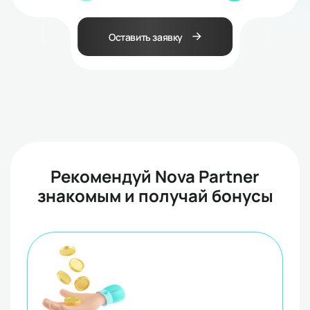
Оставить заявку
Рекомендуй Nova Partner
знакомым и получай бонусы