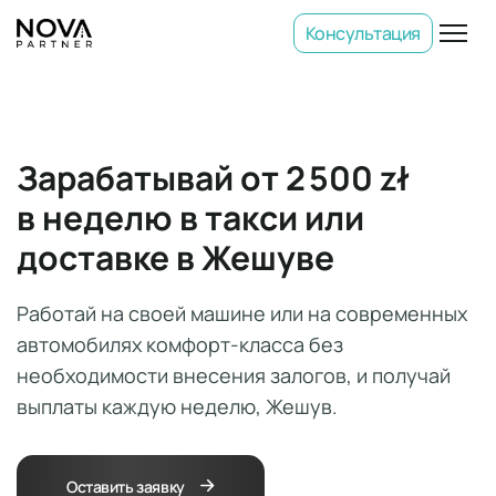
Консультация
Зарабатывай от 2 500 zł
в неделю в такси или
доставке в Жешуве
Работай на своей машине или на современных
автомобилях комфорт-класса без
необходимости внесения залогов, и получай
выплаты каждую неделю, Жешув.
Оставить заявку