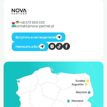
+48 573 569 033
kontakt@nova-partner.pl
Вступить в чат водителей
Написать в бот