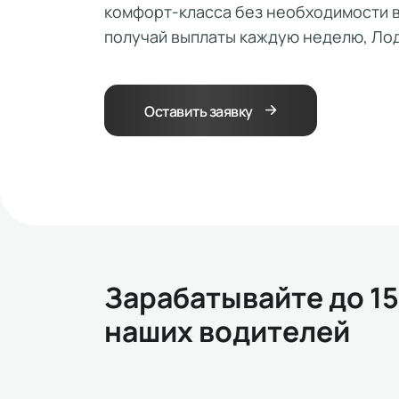
комфорт-класса без необходимости в
получай выплаты каждую неделю, Лод
Оставить заявку
Зарабатывайте до 15
наших водителей