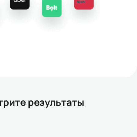
трите результаты