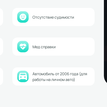
Отсутствие судимости
Мед справки
Автомобиль от 2006 года (для
работы на личном авто)