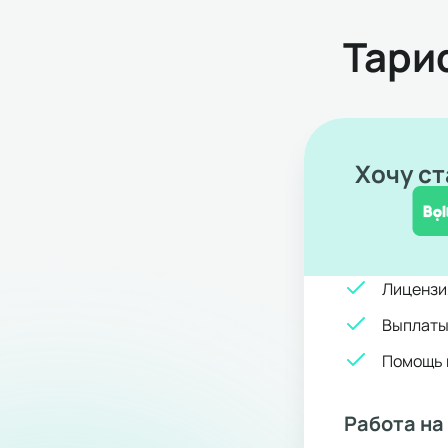
Тари
Хочу ст
Лицензи
Выплаты
Помощь 
Работа на